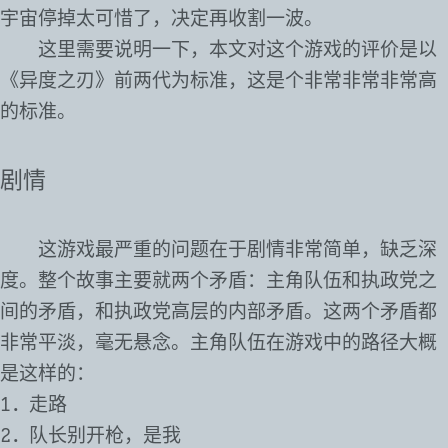
宇宙停掉太可惜了，决定再收割一波。
这里需要说明一下，本文对这个游戏的评价是以
《异度之刃》前两代为标准，这是个非常非常非常高
的标准。
剧情
这游戏最严重的问题在于剧情非常简单，缺乏深
度。整个故事主要就两个矛盾：主角队伍和执政党之
间的矛盾，和执政党高层的内部矛盾。这两个矛盾都
非常平淡，毫无悬念。主角队伍在游戏中的路径大概
是这样的：
走路
队长别开枪，是我