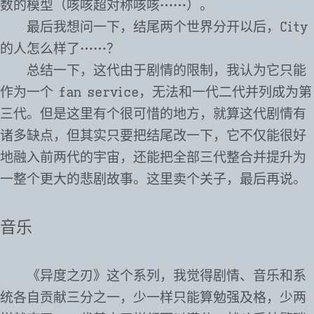
数的模型（咳咳超对称咳咳⋯⋯）。
最后我想问一下，结尾两个世界分开以后，City
的人怎么样了⋯⋯？
总结一下，这代由于剧情的限制，我认为它只能
作为一个 fan service，无法和一代二代并列成为第
三代。但是这里有个很可惜的地方，就算这代剧情有
诸多缺点，但其实只要把结尾改一下，它不仅能很好
地融入前两代的宇宙，还能把全部三代整合并提升为
一整个更大的悲剧故事。这里卖个关子，最后再说。
音乐
《异度之刃》这个系列，我觉得剧情、音乐和系
统各自贡献三分之一，少一样只能算勉强及格，少两