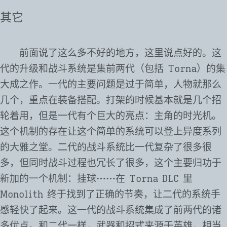
其它
前面说了这么多不好的地方，这里说点好的。这
代的升级和战斗系统是集前两代（包括 Torna）的集
大成之作。一代的主要问题是过于简单，人物就那么
几个，重点在装备搭配。打架的时候基本就是几个招
轮着用，但是一代有个巨大的亮点：主角的时光机。
这个机制的存在让这个简单的系统可以登上异度系列
的大雅之堂。二代的战斗系统比一代复杂了很多很
多，但同时战斗过程也冗长了很多，这个主要归功于
新加的一个机制：挂球⋯⋯在 Torna DLC 里
Monolith 终于找到了正确的节奏，让二代的系统手
感轻快了起来。这一代的战斗系统集成了前两代的诸
多优点。和二代一样，武器和招式来源于英雄，相当