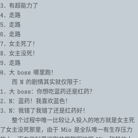
有超能力了
走路
走路
走路
女主死了！
女主没死！
走路
大 boss 哪里跑！
而 N 的剧情其实就仅限于：
大 boss：你想吃蓝药还是红药？
N：蓝药！我喜欢蓝色！
N：我错了我错了还是红药好！
整个过程中唯一比较让人投入的地方就是女主死
了女主没死那里，由于 Mio 是全队唯一有生存压力