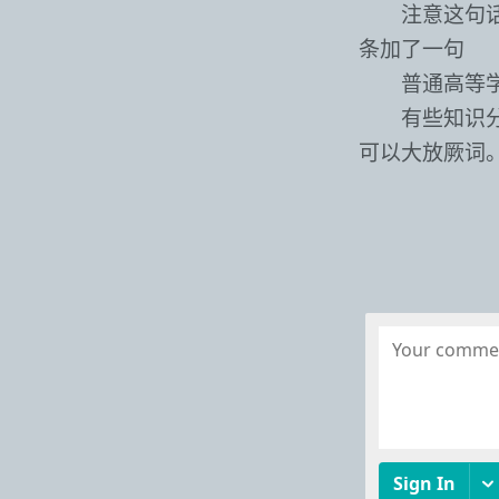
注意这句
条加了一句
普通高等
有些知识
可以大放厥词